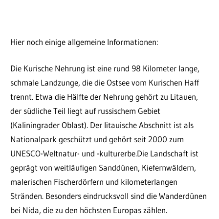
Hier noch einige allgemeine Informationen:
Die Kurische Nehrung ist eine rund 98 Kilometer lange,
schmale Landzunge, die die Ostsee vom Kurischen Haff
trennt. Etwa die Hälfte der Nehrung gehört zu Litauen,
der südliche Teil liegt auf russischem Gebiet
(Kaliningrader Oblast). Der litauische Abschnitt ist als
Nationalpark geschützt und gehört seit 2000 zum
UNESCO-Weltnatur- und -kulturerbe.Die Landschaft ist
geprägt von weitläufigen Sanddünen, Kiefernwäldern,
malerischen Fischerdörfern und kilometerlangen
Stränden. Besonders eindrucksvoll sind die Wanderdünen
bei Nida, die zu den höchsten Europas zählen.