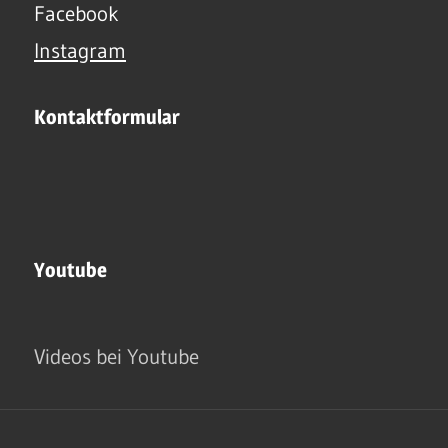
Facebook
Instagram
Kontaktformular
Youtube
Videos bei Youtube