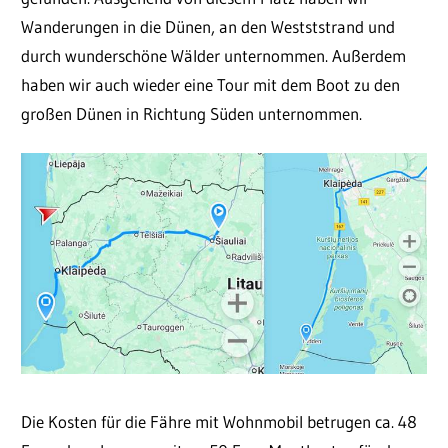
Wanderungen in die Dünen, an den Westststrand und
durch wunderschöne Wälder unternommen. Außerdem
haben wir auch wieder eine Tour mit dem Boot zu den
großen Dünen in Richtung Süden unternommen.
Die Kosten für die Fähre mit Wohnmobil betrugen ca. 48