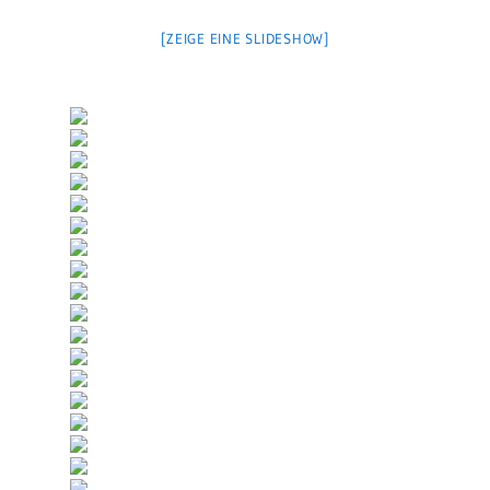
[ZEIGE EINE SLIDESHOW]