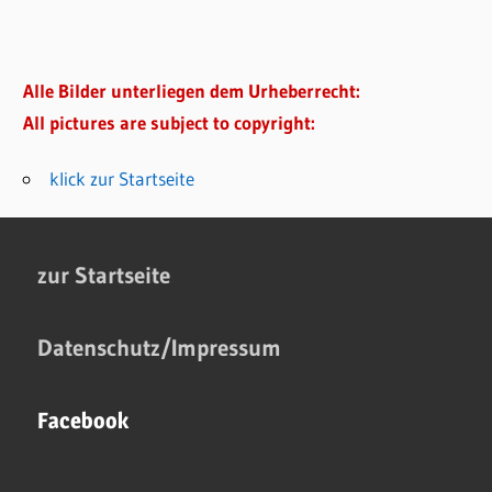
Alle Bilder unterliegen dem Urheberrecht:
All pictures are subject to copyright:
klick zur Startseite
zur Startseite
Datenschutz/Impressum
Facebook