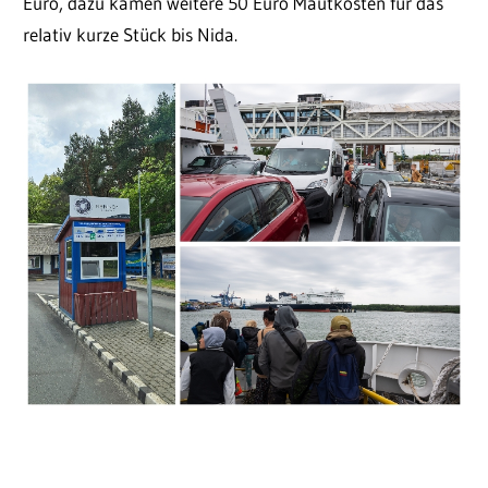
Euro, dazu kamen weitere 50 Euro Mautkosten für das
relativ kurze Stück bis Nida.