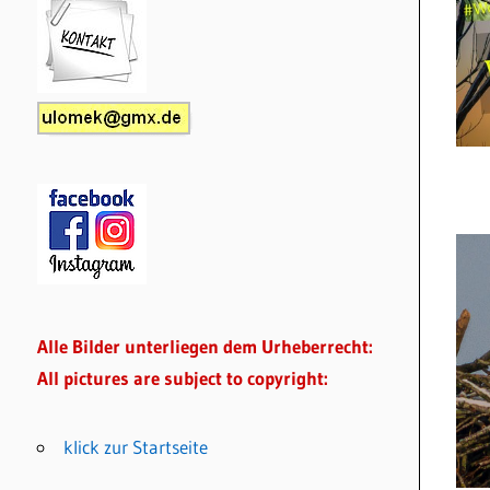
Alle Bilder unterliegen dem Urheberrecht:
All pictures are subject to copyright:
klick zur Startseite