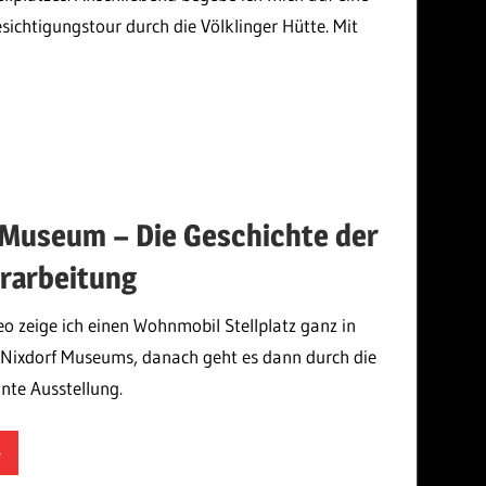
ichtigungstour durch die Völklinger Hütte. Mit
mek
 Museum – Die Geschichte der
rarbeitung
eo zeige ich einen Wohnmobil Stellplatz ganz in
 Nixdorf Museums, danach geht es dann durch die
ante Ausstellung.