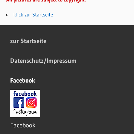
klick zur Startseite
zur Startseite
Datenschutz/Impressum
Facebook
Facebook