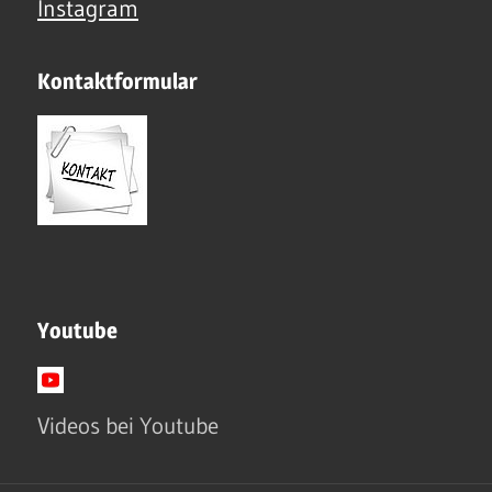
Instagram
Kontaktformular
Youtube
Videos bei Youtube