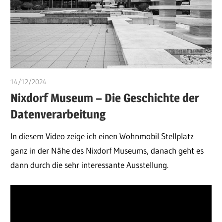
14/12/2024
ulomek
Nixdorf Museum – Die Geschichte der
Datenverarbeitung
In diesem Video zeige ich einen Wohnmobil Stellplatz
ganz in der Nähe des Nixdorf Museums, danach geht es
dann durch die sehr interessante Ausstellung.