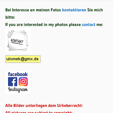
Bei Interesse an meinen Fotos
kontaktieren
Sie mich
bitte:
If you are interested in my photos please
contact
me:
Alle Bilder unterliegen dem Urheberrecht:
All pictures are subject to copyright: