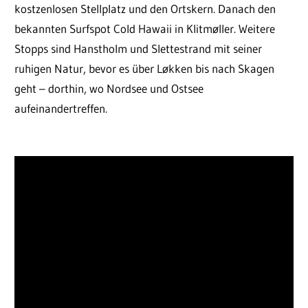
kostzenlosen Stellplatz und den Ortskern. Danach den
bekannten Surfspot Cold Hawaii in Klitmøller. Weitere
Stopps sind Hanstholm und Slettestrand mit seiner
ruhigen Natur, bevor es über Løkken bis nach Skagen
geht – dorthin, wo Nordsee und Ostsee
aufeinandertreffen.