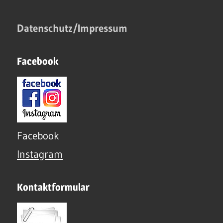
Datenschutz/Impressum
Facebook
Facebook
Instagram
Kontaktformular