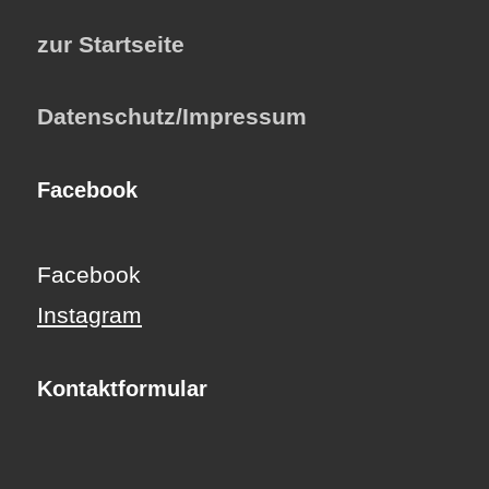
zur Startseite
Datenschutz/Impressum
Facebook
Facebook
Instagram
Kontaktformular