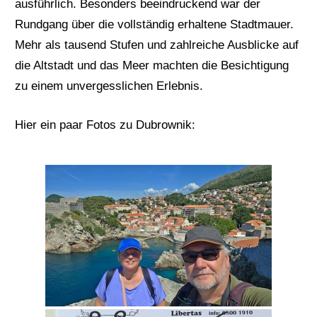
ausführlich. Besonders beeindruckend war der
Rundgang über die vollständig erhaltene Stadtmauer.
Mehr als tausend Stufen und zahlreiche Ausblicke auf
die Altstadt und das Meer machten die Besichtigung
zu einem unvergesslichen Erlebnis.
Hier ein paar Fotos zu Dubrownik: