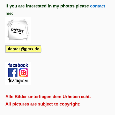
If you are interested in my photos please
contact
me:
Alle Bilder unterliegen dem Urheberrecht:
All pictures are subject to copyright: