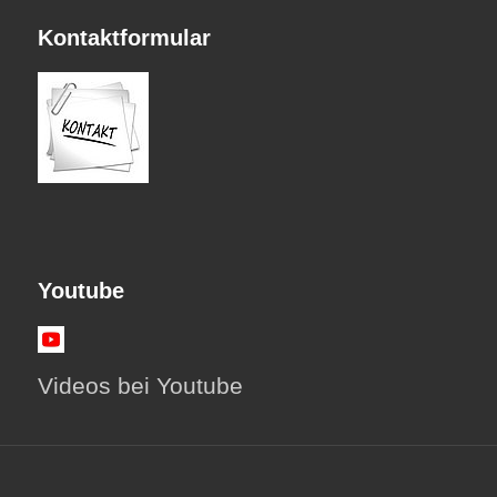
Kontaktformular
Youtube
Videos bei Youtube