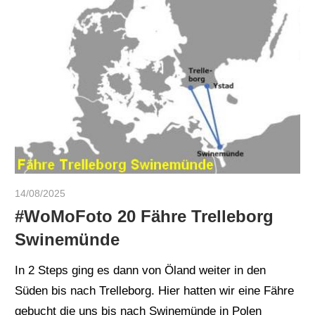
14/08/2025
ulomek
#WoMoFoto 20 Fähre Trelleborg
Swinemünde
In 2 Steps ging es dann von Öland weiter in den
Süden bis nach Trelleborg. Hier hatten wir eine Fähre
gebucht die uns bis nach Swinemünde in Polen