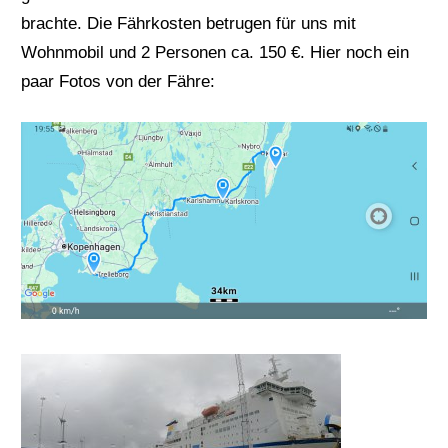
brachte. Die Fährkosten betrugen für uns mit
Wohnmobil und 2 Personen ca. 150 €. Hier noch ein
paar Fotos von der Fähre: