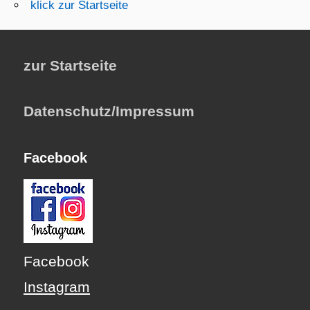
klick zur Startseite
zur Startseite
Datenschutz/Impressum
Facebook
Facebook
Instagram