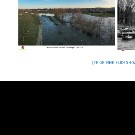
[ZEIGE EINE SLIDESHO