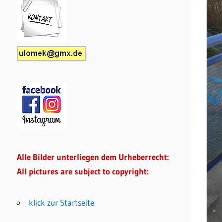
Alle Bilder unterliegen dem Urheberrecht:
All pictures are subject to copyright:
klick zur Startseite