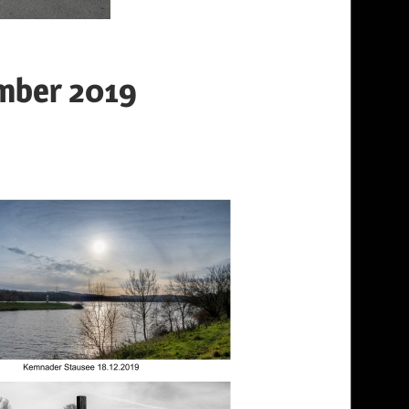
ember 2019