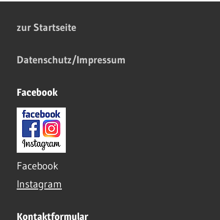
zur Startseite
Datenschutz/Impressum
Facebook
Facebook
Instagram
Kontaktformular