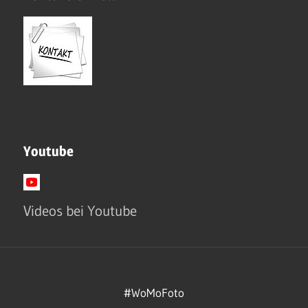
Youtube
Videos bei Youtube
#WoMoFoto