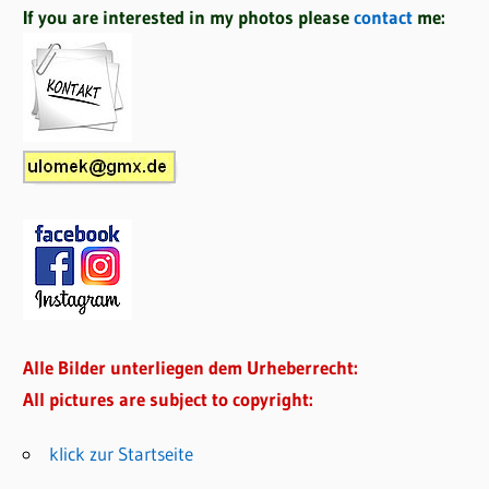
If you are interested in my photos please
contact
me:
Alle Bilder unterliegen dem Urheberrecht:
All pictures are subject to copyright:
klick zur Startseite