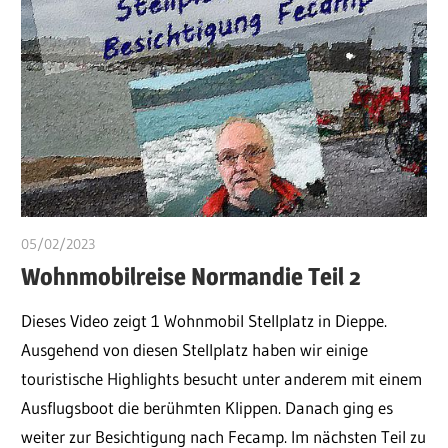
05/02/2023
ulomek
Wohnmobilreise Normandie Teil 2
Dieses Video zeigt 1 Wohnmobil Stellplatz in Dieppe.
Ausgehend von diesen Stellplatz haben wir einige
touristische Highlights besucht unter anderem mit einem
Ausflugsboot die berühmten Klippen. Danach ging es
weiter zur Besichtigung nach Fecamp. Im nächsten Teil zu