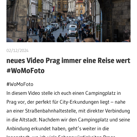
02/12/2024
ulomek
neues Video Prag immer eine Reise wert
#WoMoFoto
#WoMoFoto
In diesem Video stelle ich euch einen Campingplatz in
Prag vor, der perfekt für City-Erkundungen liegt – nahe
an einer Straßenbahnhaltestelle, mit direkter Verbindung
in die Altstadt. Nachdem wir den Campingplatz und seine
Anbindung erkundet haben, geht’s weiter in die