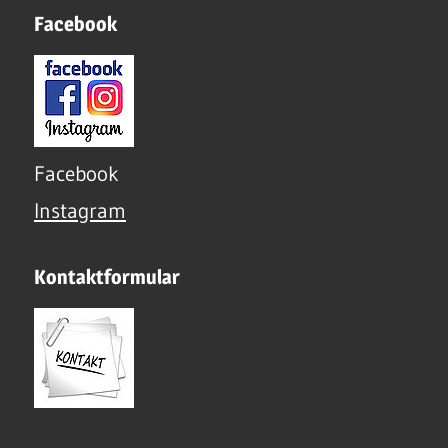
Facebook
Facebook
Instagram
Kontaktformular