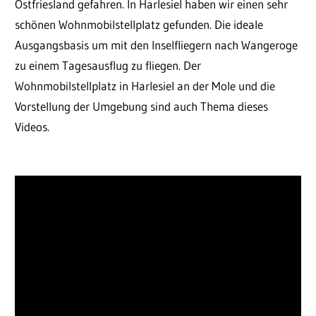
Ostfriesland gefahren. In Harlesiel haben wir einen sehr
schönen Wohnmobilstellplatz gefunden. Die ideale
Ausgangsbasis um mit den Inselfliegern nach Wangeroge
zu einem Tagesausflug zu fliegen. Der
Wohnmobilstellplatz in Harlesiel an der Mole und die
Vorstellung der Umgebung sind auch Thema dieses
Videos.