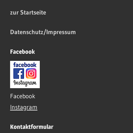
zur Startseite
Datenschutz/Impressum
Facebook
Facebook
Instagram
Kontaktformular