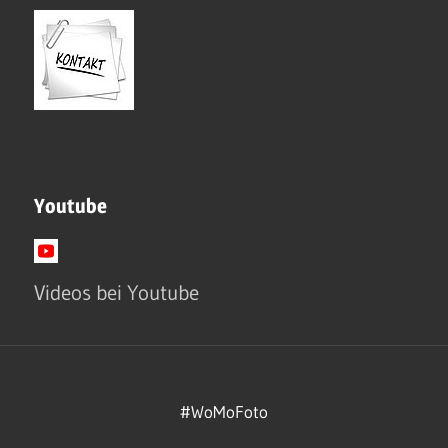
Youtube
Videos bei Youtube
#WoMoFoto