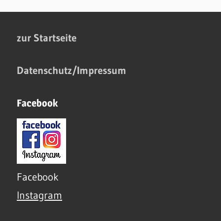
zur Startseite
Datenschutz/Impressum
Facebook
Facebook
Instagram