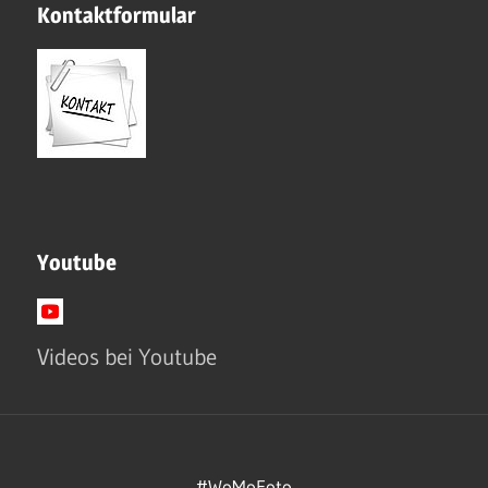
Kontaktformular
Youtube
Videos bei Youtube
#WoMoFoto