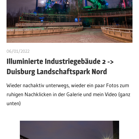
06/01/2022
ulomek
Illuminierte Industriegebäude 2 ->
Duisburg Landschaftspark Nord
Wieder nachaktiv unterwegs, wieder ein paar Fotos zum
ruhigen Nachklicken in der Galerie und mein Video (ganz
unten)