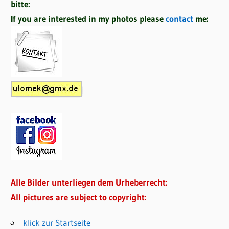
bitte:
If you are interested in my photos please
contact
me:
Alle Bilder unterliegen dem Urheberrecht:
All pictures are subject to copyright:
klick zur Startseite