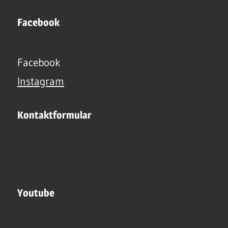
Facebook
Facebook
Instagram
Kontaktformular
Youtube