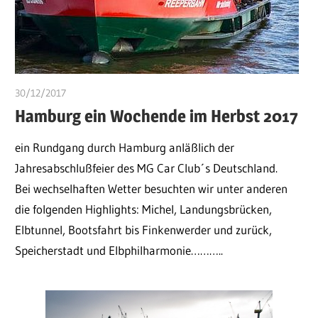
30/12/2017
ulomek
Hamburg ein Wochende im Herbst 2017
ein Rundgang durch Hamburg anläßlich der
Jahresabschlußfeier des MG Car Club´s Deutschland.
Bei wechselhaften Wetter besuchten wir unter anderen
die folgenden Highlights: Michel, Landungsbrücken,
Elbtunnel, Bootsfahrt bis Finkenwerder und zurück,
Speicherstadt und Elbphilharmonie………..