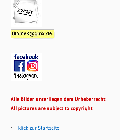
Alle Bilder unterliegen dem Urheberrecht:
All pictures are subject to copyright:
klick zur Startseite