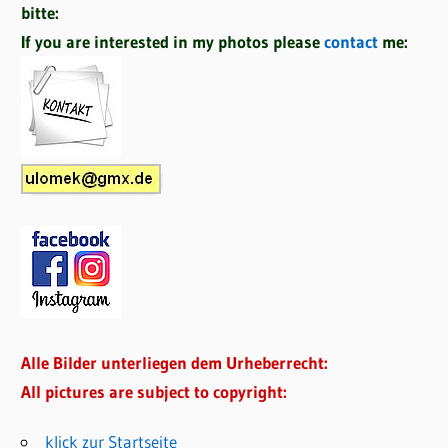
bitte:
If you are interested in my photos please
contact
me:
Alle Bilder unterliegen dem Urheberrecht:
All pictures are subject to copyright:
klick zur Startseite