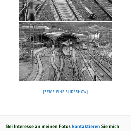
[ZEIGE EINE SLIDESHOW]
Bei Interesse an meinen Fotos
kontaktieren
Sie mich