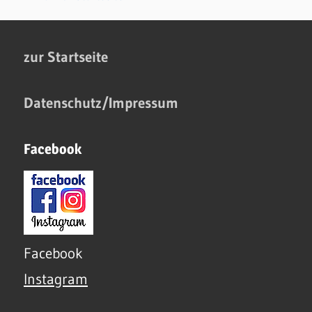
zur Startseite
Datenschutz/Impressum
Facebook
Facebook
Instagram