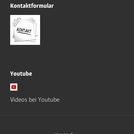
Kontaktformular
Youtube
Videos bei Youtube