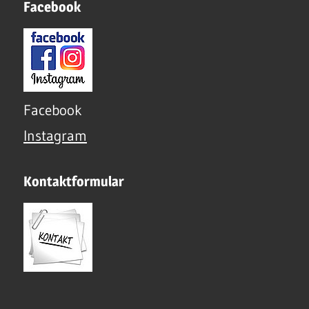
Facebook
Facebook
Instagram
Kontaktformular