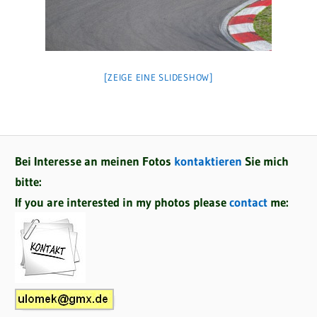
[ZEIGE EINE SLIDESHOW]
Bei Interesse an meinen Fotos
kontaktieren
Sie mich
bitte:
If you are interested in my photos please
contact
me: