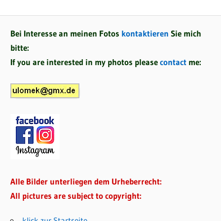
Bei Interesse an meinen Fotos
kontaktieren
Sie mich
bitte:
If you are interested in my photos please
contact
me:
Alle Bilder unterliegen dem Urheberrecht:
All pictures are subject to copyright:
klick zur Startseite