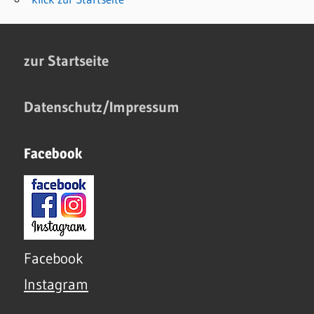
zur Startseite
Datenschutz/Impressum
Facebook
Facebook
Instagram