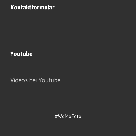
Kontaktformular
Youtube
Videos bei Youtube
#WoMoFoto