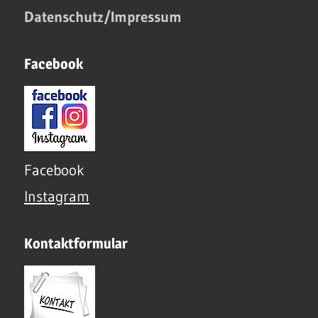
Datenschutz/Impressum
Facebook
Facebook
Instagram
Kontaktformular