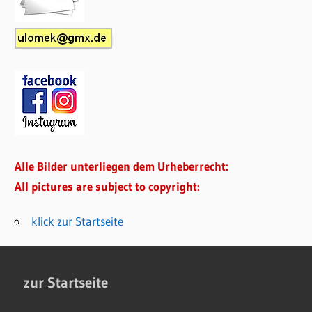
Alle Bilder unterliegen dem Urheberrecht:
All pictures are subject to copyright:
klick zur Startseite
zur Startseite