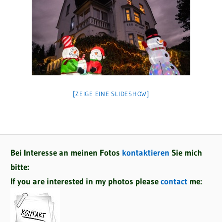
[ZEIGE EINE SLIDESHOW]
Bei Interesse an meinen Fotos
kontaktieren
Sie mich
bitte:
If you are interested in my photos please
contact
me: