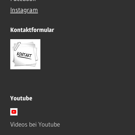
Instagram
Kontaktformular
Youtube
Videos bei Youtube