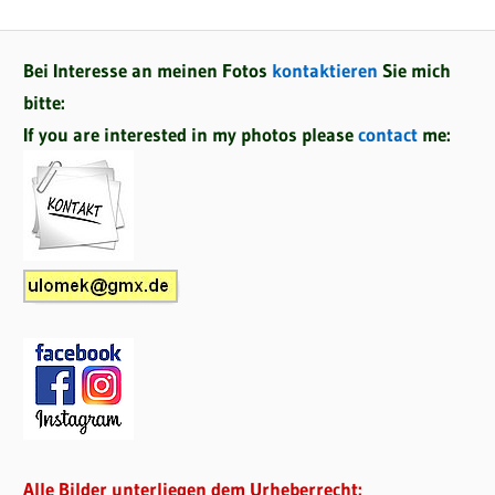
Bei Interesse an meinen Fotos
kontaktieren
Sie mich
bitte:
If you are interested in my photos please
contact
me:
Alle Bilder unterliegen dem Urheberrecht: