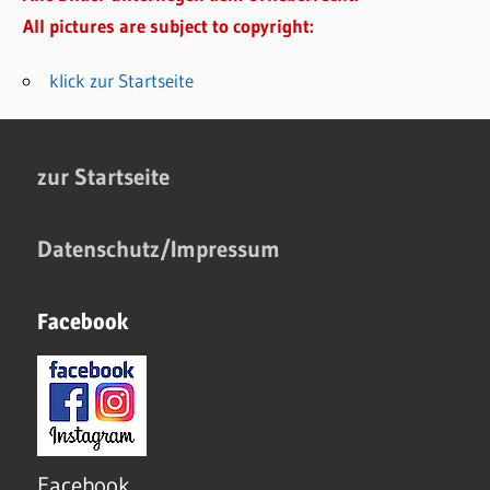
All pictures are subject to copyright:
klick zur Startseite
zur Startseite
Datenschutz/Impressum
Facebook
Facebook