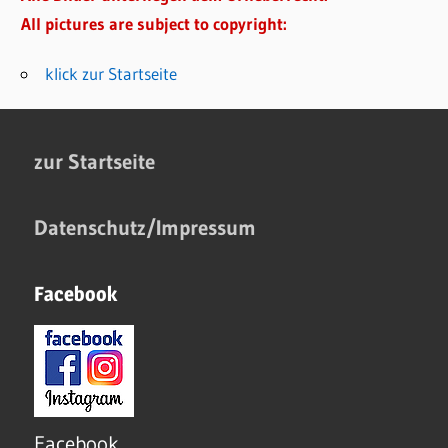
All pictures are subject to copyright:
klick zur Startseite
zur Startseite
Datenschutz/Impressum
Facebook
Facebook