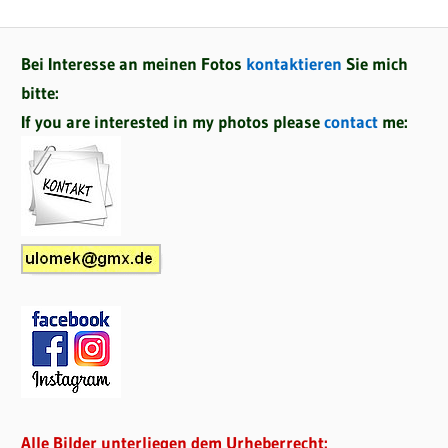
Bei Interesse an meinen Fotos
kontaktieren
Sie mich
bitte:
If you are interested in my photos please
contact
me:
Alle Bilder unterliegen dem Urheberrecht: