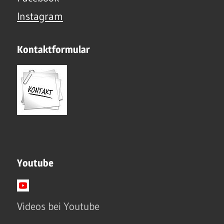
Instagram
Kontaktformular
Youtube
Videos bei Youtube