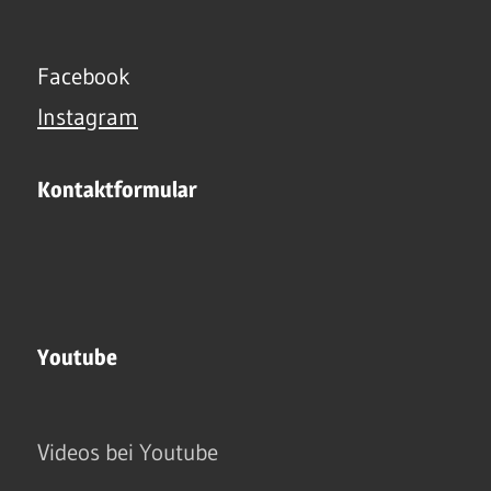
Facebook
Instagram
Kontaktformular
Youtube
Videos bei Youtube