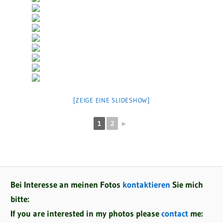
[ZEIGE EINE SLIDESHOW]
1
2
►
Bei Interesse an meinen Fotos
kontaktieren
Sie mich
bitte:
If you are interested in my photos please
contact
me: