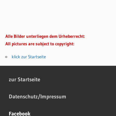
Alle Bilder unterliegen dem Urheberrecht:
All pictures are subject to copyright:
klick zur Startseite
zur Startseite
Datenschutz/Impressum
Facebook