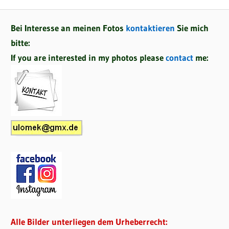
Bei Interesse an meinen Fotos
kontaktieren
Sie mich
bitte:
If you are interested in my photos please
contact
me:
Alle Bilder unterliegen dem Urheberrecht: