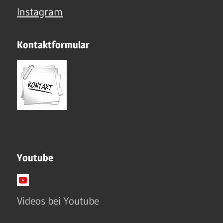
Instagram
Kontaktformular
Youtube
Videos bei Youtube