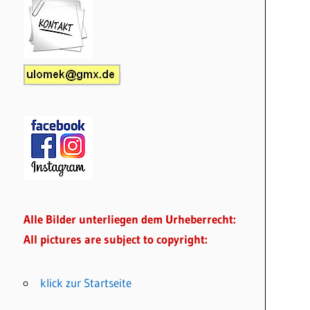
Alle Bilder unterliegen dem Urheberrecht:
All pictures are subject to copyright:
klick zur Startseite