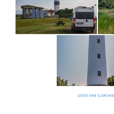
[ZEIGE EINE SLIDESHO