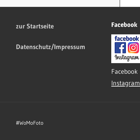
Facebook
zur Startseite
Datenschutz/Impressum
Facebook
Instagra
#WoMoFoto