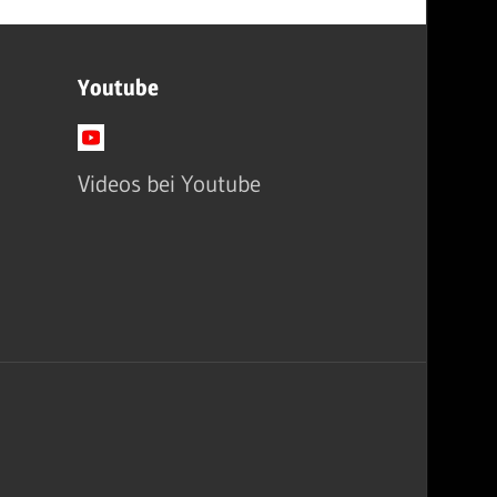
Youtube
Videos bei Youtube