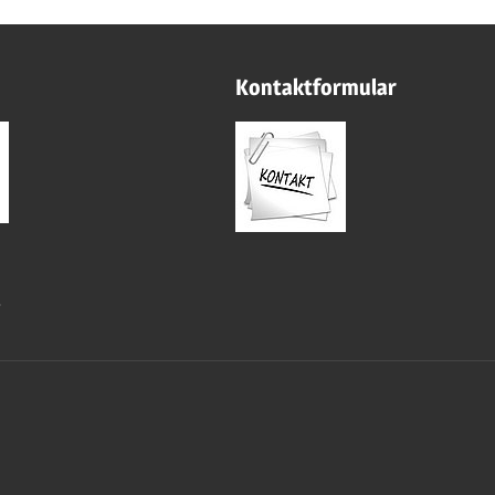
Kontaktformular
m