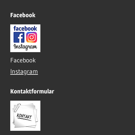
Facebook
Facebook
Instagram
Kontaktformular