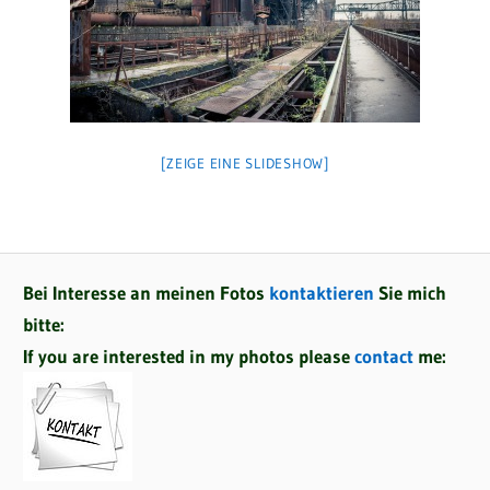
[ZEIGE EINE SLIDESHOW]
Bei Interesse an meinen Fotos
kontaktieren
Sie mich
bitte:
If you are interested in my photos please
contact
me: