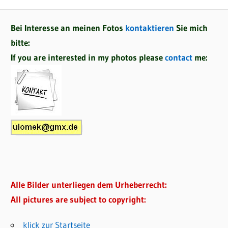
Bei Interesse an meinen Fotos
kontaktieren
Sie mich
bitte:
If you are interested in my photos please
contact
me:
Alle Bilder unterliegen dem Urheberrecht:
All pictures are subject to copyright:
klick zur Startseite