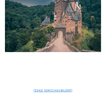
[ZEIGE VORSCHAUBILDER]