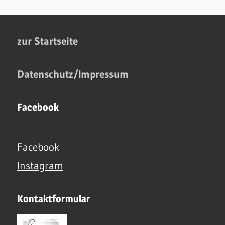
zur Startseite
Datenschutz/Impressum
Facebook
Facebook
Instagram
Kontaktformular