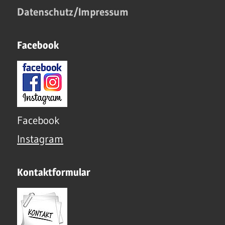
Datenschutz/Impressum
Facebook
Facebook
Instagram
Kontaktformular