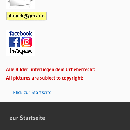
Alle Bilder unterliegen dem Urheberrecht:
All pictures are subject to copyright:
klick zur Startseite
zur Startseite