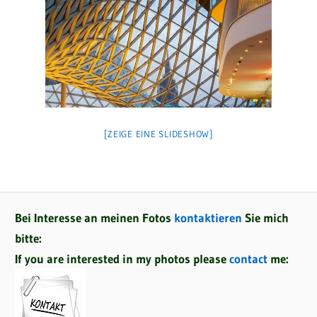
[ZEIGE EINE SLIDESHOW]
Bei Interesse an meinen Fotos
kontaktieren
Sie mich
bitte:
If you are interested in my photos please
contact
me: