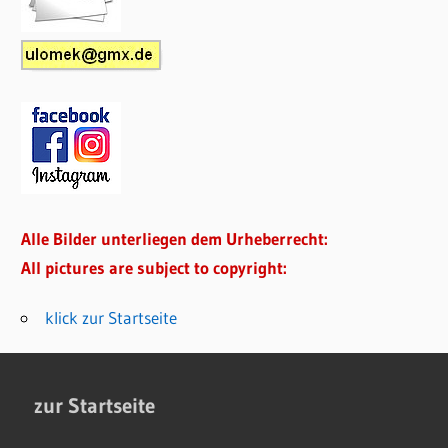
Alle Bilder unterliegen dem Urheberrecht:
All pictures are subject to copyright:
klick zur Startseite
zur Startseite