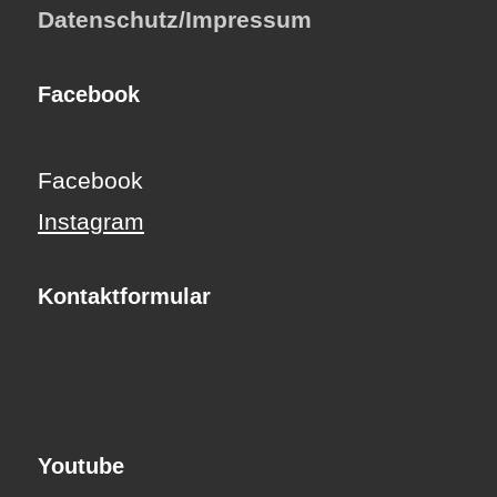
Datenschutz/Impressum
Facebook
Facebook
Instagram
Kontaktformular
Youtube