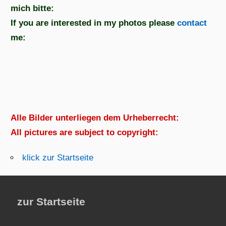
mich bitte:
If you are interested in my photos please
contact
me:
Alle Bilder unterliegen dem Urheberrecht:
All pictures are subject to copyright:
klick zur Startseite
zur Startseite