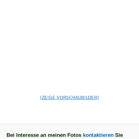
[ZEIGE VORSCHAUBILDER]
Bei Interesse an meinen Fotos
kontaktieren
Sie